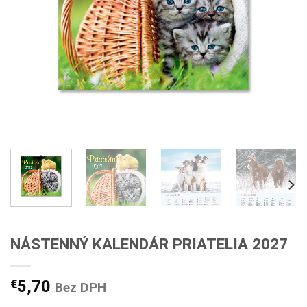
NÁSTENNÝ KALENDÁR PRIATELIA 2027
€
5,70
Bez DPH