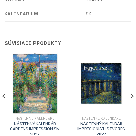
KALENDÁRIUM
SK
SÚVISIACE PRODUKTY
NÁSTENNÉ KALENDÁRE
NÁSTENNÉ KALENDÁRE
NÁSTENNÝ KALENDÁR
NÁSTENNÝ KALENDÁR
GARDENS IMPRESSIONISM
IMPRESIONISTI ŠTVOREC
2027
2027