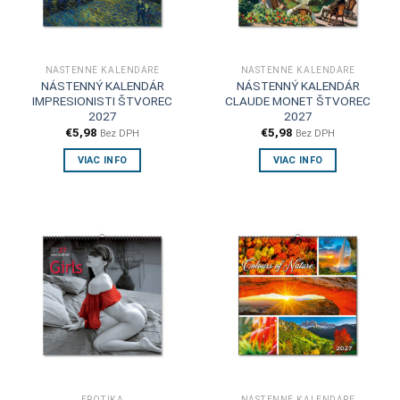
NÁSTENNÉ KALENDÁRE
NÁSTENNÉ KALENDÁRE
NÁSTENNÝ KALENDÁR
NÁSTENNÝ KALENDÁR
IMPRESIONISTI ŠTVOREC
CLAUDE MONET ŠTVOREC
2027
2027
€
5,98
€
5,98
Bez DPH
Bez DPH
VIAC INFO
VIAC INFO
EROTIKA
NÁSTENNÉ KALENDÁRE