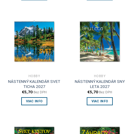
HOBBY
HOBBY
NÁSTENNÝ KALENDÁR SVET
NÁSTENNÝ KALENDÁR SNY
TICHA 2027
LETA 2027
€
5,70
€
5,70
Bez DPH
Bez DPH
VIAC INFO
VIAC INFO