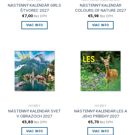
NÁSTENNÝ KALENDÁR GIRLS
NÁSTENNÝ KALENDÁR
ŠTVOREC 2027
COLOURS OF NATURE 2027
€
7,00
€
5,98
Bez DPH
Bez DPH
VIAC INFO
VIAC INFO
HOBBY
HOBBY
NÁSTENNÝ KALENDÁR SVET
NÁSTENNÝ KALENDÁR LES A
V OBRAZOCH 2027
JEHO PRÍBEHY 2027
€
5,80
€
5,70
Bez DPH
Bez DPH
VIAC INFO
VIAC INFO