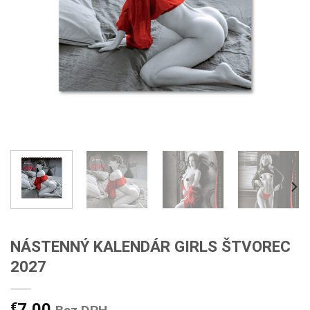
NÁSTENNÝ KALENDÁR GIRLS ŠTVOREC
2027
€
7,00