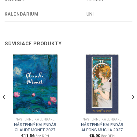
KALENDÁRIUM
UNI
SÚVISIACE PRODUKTY
NÁSTENNÉ KALENDÁRE
NÁSTENNÉ KALENDÁRE
NÁSTENNÝ KALENDÁR
NÁSTENNÝ KALENDÁR
CLAUDE MONET 2027
ALFONS MUCHA 2027
€
11,56
€
8,90
Bez DPH
Bez DPH