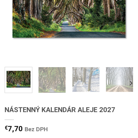
NÁSTENNÝ KALENDÁR ALEJE 2027
€
7,70
Bez DPH