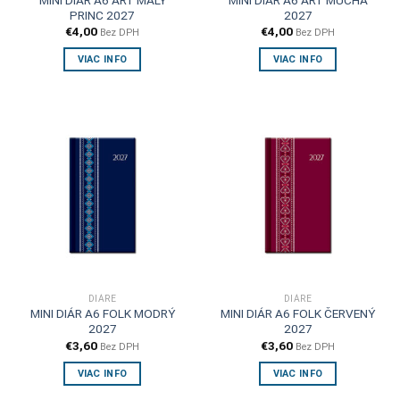
PRINC 2027
2027
€
4,00
€
4,00
Bez DPH
Bez DPH
VIAC INFO
VIAC INFO
DIÁRE
DIÁRE
MINI DIÁR A6 FOLK MODRÝ
MINI DIÁR A6 FOLK ČERVENÝ
2027
2027
€
3,60
€
3,60
Bez DPH
Bez DPH
VIAC INFO
VIAC INFO