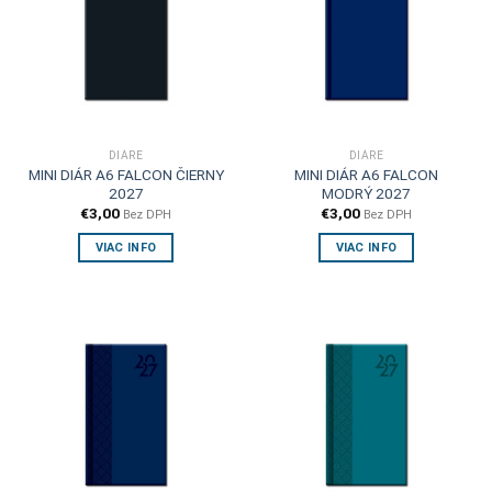
DIÁRE
DIÁRE
MINI DIÁR A6 FALCON ČIERNY
MINI DIÁR A6 FALCON
2027
MODRÝ 2027
€
3,00
€
3,00
Bez DPH
Bez DPH
VIAC INFO
VIAC INFO