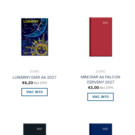
DIÁRE
DIÁRE
MINI DIÁR A6 FALCON
LUNÁRNY DIÁR A6 2027
ČERVENÝ 2027
€
6,20
Bez DPH
€
3,00
Bez DPH
VIAC INFO
VIAC INFO