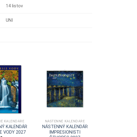
14 listov
UNI
É KALENDÁRE
NÁSTENNÉ KALENDÁRE
NÝ KALENDÁR
NÁSTENNÝ KALENDÁR
E VODY 2027
IMPRESIONISTI