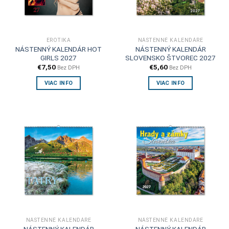
EROTIKA
NÁSTENNÉ KALENDÁRE
NÁSTENNÝ KALENDÁR HOT
NÁSTENNÝ KALENDÁR
GIRLS 2027
SLOVENSKO ŠTVOREC 2027
€
7,50
€
5,60
Bez DPH
Bez DPH
VIAC INFO
VIAC INFO
NÁSTENNÉ KALENDÁRE
NÁSTENNÉ KALENDÁRE
NÁSTENNÝ KALENDÁR
NÁSTENNÝ KALENDÁR