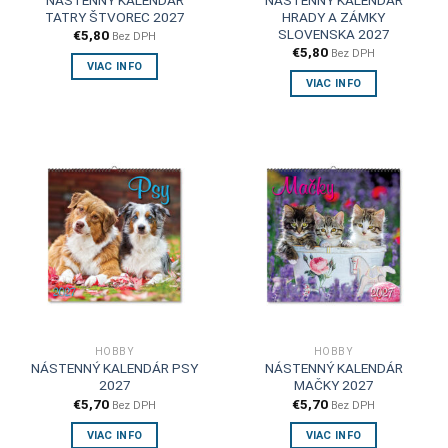
TATRY ŠTVOREC 2027
HRADY A ZÁMKY
SLOVENSKA 2027
€
5,80
Bez DPH
€
5,80
Bez DPH
VIAC INFO
VIAC INFO
HOBBY
HOBBY
NÁSTENNÝ KALENDÁR PSY
NÁSTENNÝ KALENDÁR
2027
MAČKY 2027
€
5,70
€
5,70
Bez DPH
Bez DPH
VIAC INFO
VIAC INFO