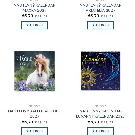
NÁSTENNÝ KALENDÁR
NÁSTENNÝ KALENDÁR
MAČKY 2027
PRIATELIA 2027
€
5,70
€
5,70
Bez DPH
Bez DPH
VIAC INFO
VIAC INFO
HOBBY
HOBBY
NÁSTENNÝ KALENDÁR KONE
NÁSTENNÝ KALENDÁR
2027
LUNÁRNY KALENDÁR 2027
€
5,70
€
6,70
Bez DPH
Bez DPH
VIAC INFO
VIAC INFO