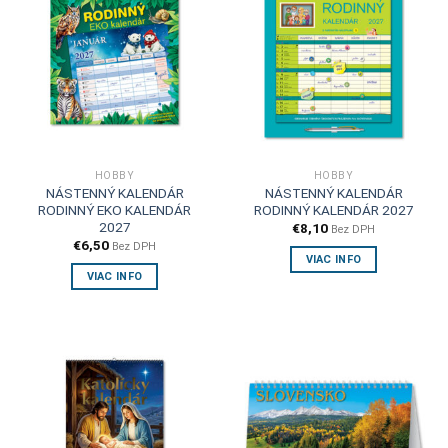
HOBBY
HOBBY
NÁSTENNÝ KALENDÁR
NÁSTENNÝ KALENDÁR
RODINNÝ EKO KALENDÁR
RODINNÝ KALENDÁR 2027
2027
€
8,10
Bez DPH
€
6,50
Bez DPH
VIAC INFO
VIAC INFO