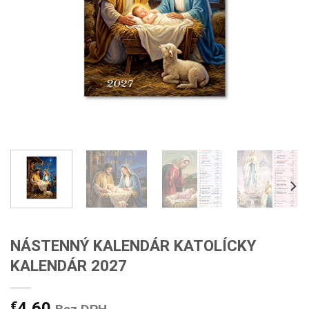
NÁSTENNÝ KALENDÁR KATOLÍCKY
KALENDÁR 2027
€
4,60