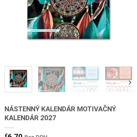
NÁSTENNÝ KALENDÁR MOTIVAČNÝ
KALENDÁR 2027
€
6,70