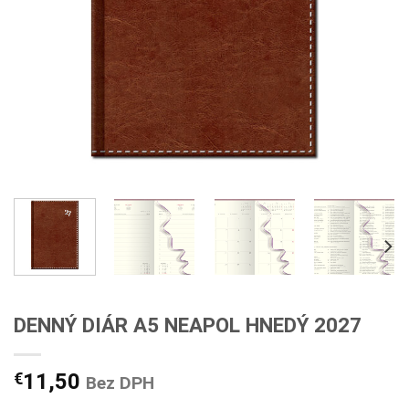
DENNÝ DIÁR A5 NEAPOL HNEDÝ 2027
€
11,50
Bez DPH