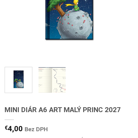
MINI DIÁR A6 ART MALÝ PRINC 2027
€
4,00
Bez DPH