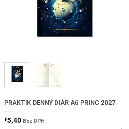
PRAKTIK DENNÝ DIÁR A6 PRINC 2027
€
5,40
Bez DPH