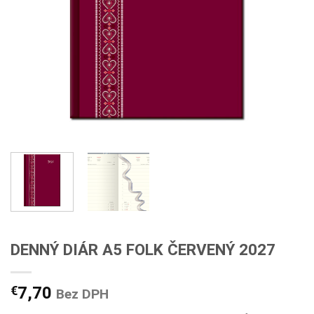
DENNÝ DIÁR A5 FOLK ČERVENÝ 2027
€
7,70
Bez DPH