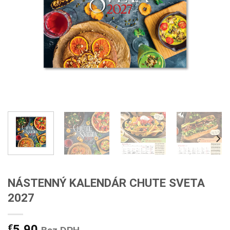
NÁSTENNÝ KALENDÁR CHUTE SVETA
2027
€
5,90