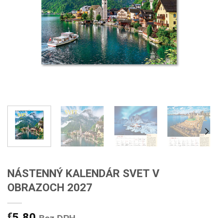
NÁSTENNÝ KALENDÁR SVET V
OBRAZOCH 2027
€
5,80