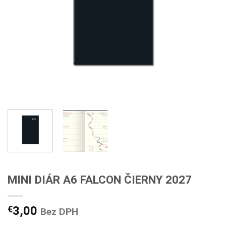
MINI DIÁR A6 FALCON ČIERNY 2027
€
3,00
Bez DPH