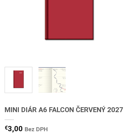
MINI DIÁR A6 FALCON ČERVENÝ 2027
€
3,00
Bez DPH