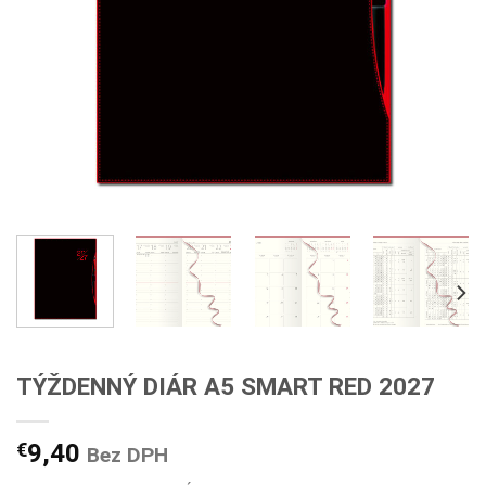
TÝŽDENNÝ DIÁR A5 SMART RED 2027
€
9,40
Bez DPH