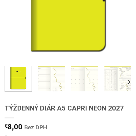
TÝŽDENNÝ DIÁR A5 CAPRI NEON 2027
€
8,00
Bez DPH