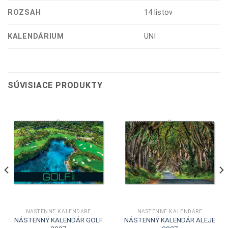
ROZSAH
14 listov
KALENDÁRIUM
UNI
SÚVISIACE PRODUKTY
NÁSTENNÉ KALENDÁRE
NÁSTENNÉ KALENDÁRE
NÁSTENNÝ KALENDÁR GOLF
NÁSTENNÝ KALENDÁR ALEJE