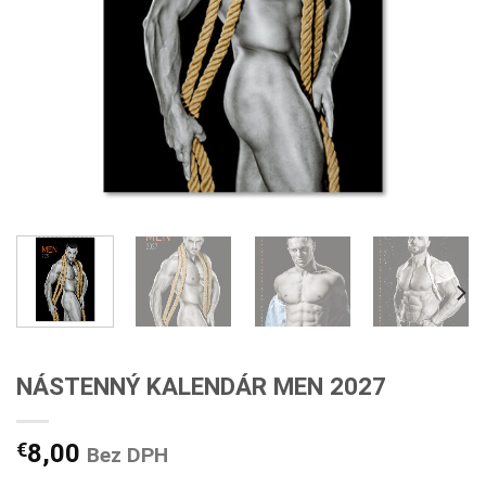
NÁSTENNÝ KALENDÁR MEN 2027
€
8,00
Bez DPH