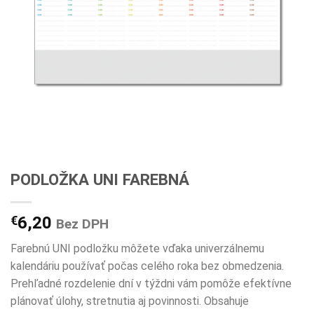
PODLOŽKA UNI FAREBNÁ
€
6,20
Bez DPH
Farebnú UNI podložku môžete vďaka univerzálnemu
kalendáriu používať počas celého roka bez obmedzenia.
Prehľadné rozdelenie dní v týždni vám pomôže efektívne
plánovať úlohy, stretnutia aj povinnosti. Obsahuje