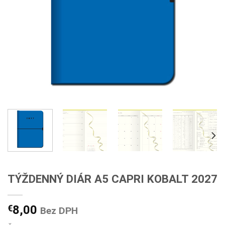
TÝŽDENNÝ DIÁR A5 CAPRI KOBALT 2027
€
8,00
Bez DPH