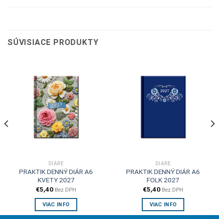
SÚVISIACE PRODUKTY
DIÁRE
DIÁRE
PRAKTIK DENNÝ DIÁR A6
PRAKTIK DENNÝ DIÁR A6
KVETY 2027
FOLK 2027
€
5,40
€
5,40
Bez DPH
Bez DPH
VIAC INFO
VIAC INFO