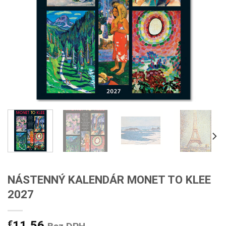
NÁSTENNÝ KALENDÁR MONET TO KLEE
2027
€
11,56