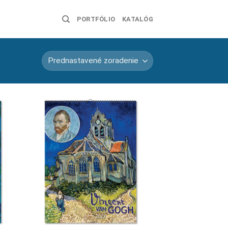
PORTFÓLIO
KATALÓG