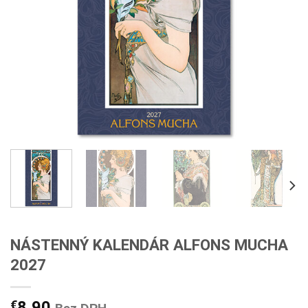
NÁSTENNÝ KALENDÁR ALFONS MUCHA
2027
€
8,90