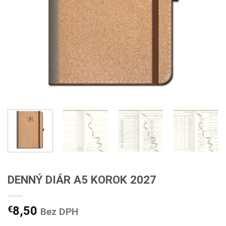
DENNÝ DIÁR A5 KOROK 2027
€
8,50
Bez DPH