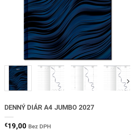
DENNÝ DIÁR A4 JUMBO 2027
€
19,00
Bez DPH