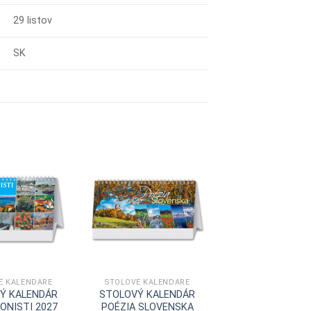
29 listov
SK
É KALENDÁRE
STOLOVÉ KALENDÁRE
Ý KALENDÁR
STOLOVÝ KALENDÁR
ONISTI 2027
POÉZIA SLOVENSKA