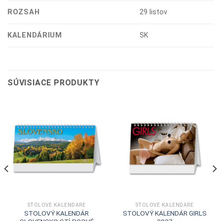
ROZSAH
29 listov
KALENDÁRIUM
SK
SÚVISIACE PRODUKTY
STOLOVÉ KALENDÁRE
STOLOVÉ KALENDÁRE
STOLOVÝ KALENDÁR
STOLOVÝ KALENDÁR GIRLS