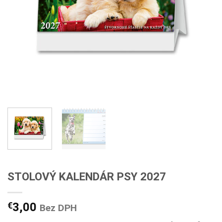
STOLOVÝ KALENDÁR PSY 2027
€
3,00
Bez DPH