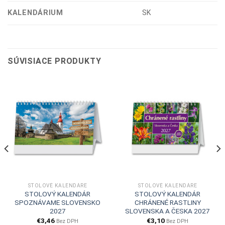
KALENDÁRIUM
SK
SÚVISIACE PRODUKTY
STOLOVÉ KALENDÁRE
STOLOVÉ KALENDÁRE
STOLOVÝ KALENDÁR
STOLOVÝ KALENDÁR
SPOZNÁVAME SLOVENSKO
CHRÁNENÉ RASTLINY
2027
SLOVENSKA A ČESKA 2027
€
3,46
€
3,10
Bez DPH
Bez DPH