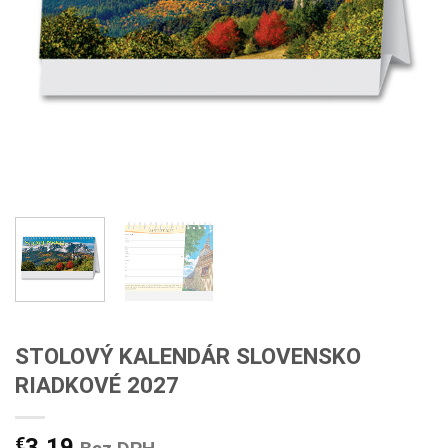
STOLOVÝ KALENDÁR SLOVENSKO
RIADKOVÉ 2027
€
3,19