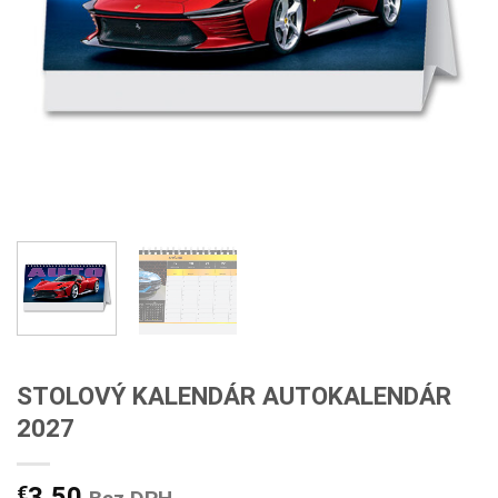
STOLOVÝ KALENDÁR AUTOKALENDÁR
2027
€
3,50