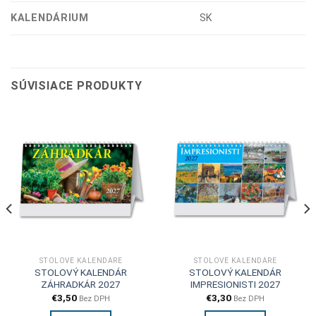
KALENDÁRIUM
SK
SÚVISIACE PRODUKTY
STOLOVÉ KALENDÁRE
STOLOVÉ KALENDÁRE
STOLOVÝ KALENDÁR
STOLOVÝ KALENDÁR
ZÁHRADKÁR 2027
IMPRESIONISTI 2027
€
3,50
€
3,30
Bez DPH
Bez DPH