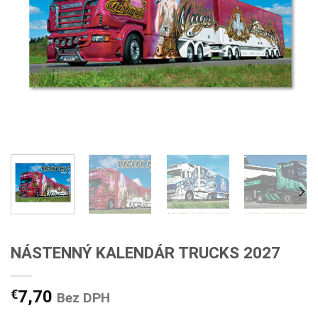
NÁSTENNÝ KALENDÁR TRUCKS 2027
€
7,70
Bez DPH