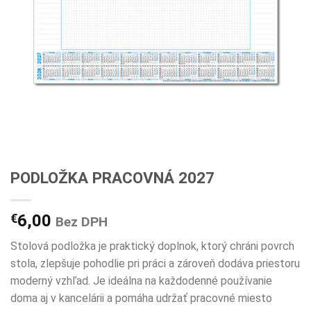
PODLOŽKA PRACOVNÁ 2027
€
6,00
Bez DPH
Stolová podložka je praktický doplnok, ktorý chráni povrch
stola, zlepšuje pohodlie pri práci a zároveň dodáva priestoru
moderný vzhľad. Je ideálna na každodenné používanie
doma aj v kancelárii a pomáha udržať pracovné miesto