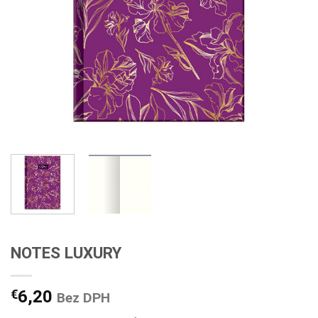
NOTES LUXURY
€
6,20
Bez DPH