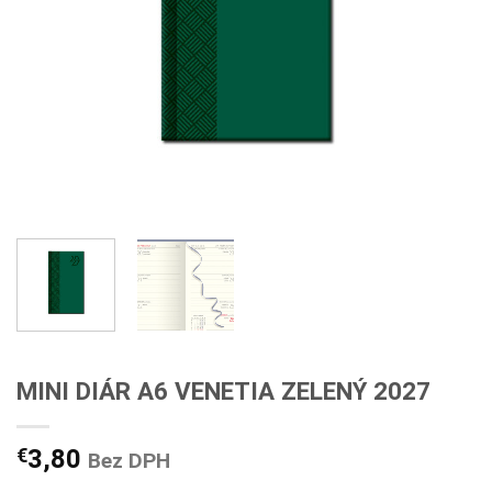
MINI DIÁR A6 VENETIA ZELENÝ 2027
€
3,80
Bez DPH