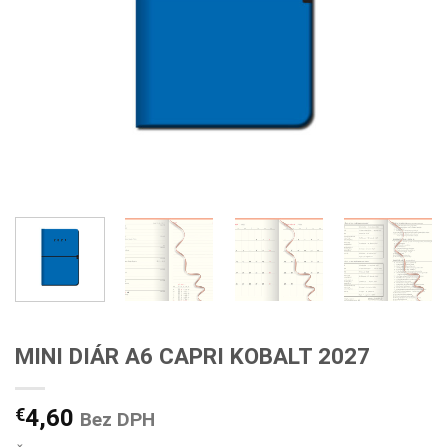
MINI DIÁR A6 CAPRI KOBALT 2027
€
4,60
Bez DPH