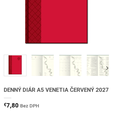
DENNÝ DIÁR A5 VENETIA ČERVENÝ 2027
€
7,80
Bez DPH