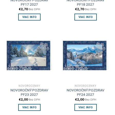
PF17 2027
PF18 2027
€
2,70
€
2,70
Bez DPH
Bez DPH
VIAC INFO
VIAC INFO
NOVOROČENKY
NOVOROČENKY
NOVOROČNÝ POZDRAV
NOVOROČNÝ POZDRAV
PF23 2027
PF24 2027
€
2,00
€
2,00
Bez DPH
Bez DPH
VIAC INFO
VIAC INFO