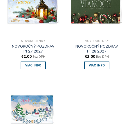
NOVOROČENKY
NOVOROČENKY
NOVOROČNÝ POZDRAV
NOVOROČNÝ POZDRAV
PF27 2027
PF28 2027
€
2,00
€
2,00
Bez DPH
Bez DPH
VIAC INFO
VIAC INFO