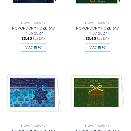
NOVOROČENKY
NOVOROČENKY
NOVOROČNÝ POZDRAV
NOVOROČNÝ POZDRAV
PF06 2027
PF07 2027
€
3,40
€
3,40
Bez DPH
Bez DPH
VIAC INFO
VIAC INFO
NOVOROČENKY
NOVOROČENKY
NOVOROČNÝ POZDRAV
NOVOROČNÝ POZDRAV