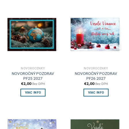
NOVOROČENKY
NOVOROČENKY
NOVOROČNÝ POZDRAV
NOVOROČNÝ POZDRAV
PF25 2027
PF26 2027
€
2,00
€
2,00
Bez DPH
Bez DPH
VIAC INFO
VIAC INFO