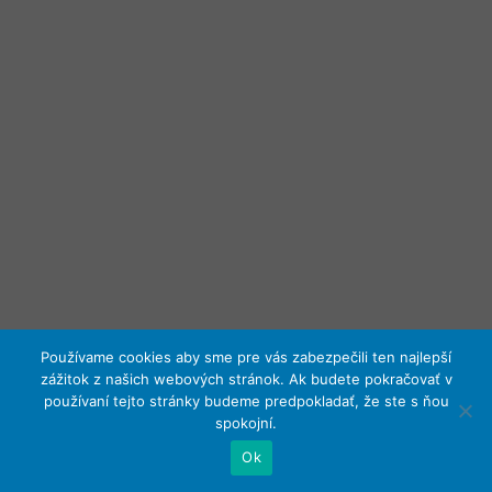
Používame cookies aby sme pre vás zabezpečili ten najlepší
zážitok z našich webových stránok. Ak budete pokračovať v
používaní tejto stránky budeme predpokladať, že ste s ňou
spokojní.
Ok