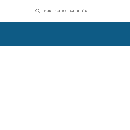
PORTFÓLIO
KATALÓG